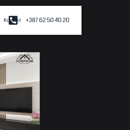
+387 62 50 40 20
Kontakt