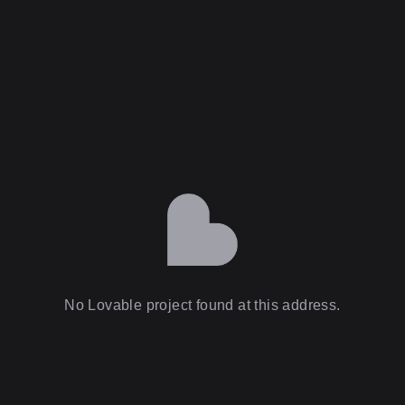
No Lovable project found at this address.